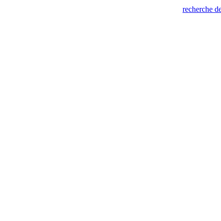
recherche de