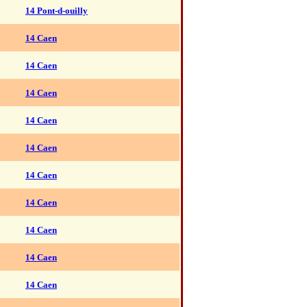
14 Pont-d-ouilly
14 Caen
14 Caen
14 Caen
14 Caen
14 Caen
14 Caen
14 Caen
14 Caen
14 Caen
14 Caen