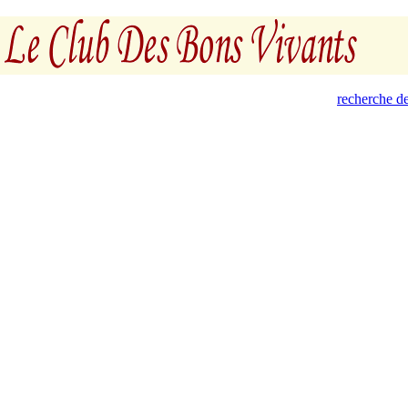
recherche de