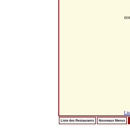
no
Lis
Liste des Restaurants
Nouveaux Menus