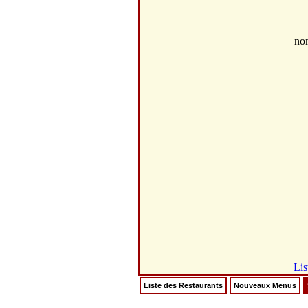
no
Lis
Liste des Restaurants
Nouveaux Menus