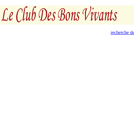
recherche de