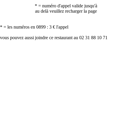
* = numéro d'appel valide jusqu'à
au delà veuillez recharger la page
* = les numéros en 0899 : 3 € l'appel
vous pouvez aussi joindre ce restaurant au 02 31 88 10 71