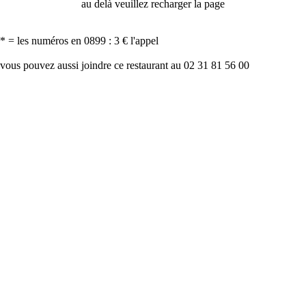
au delà veuillez recharger la page
* = les numéros en 0899 : 3 € l'appel
vous pouvez aussi joindre ce restaurant au 02 31 81 56 00