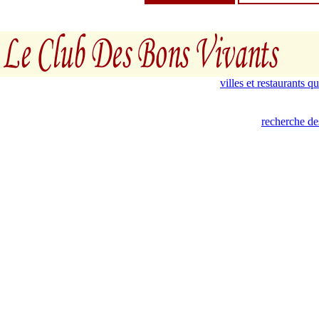
villes et restaurants 
recherche de