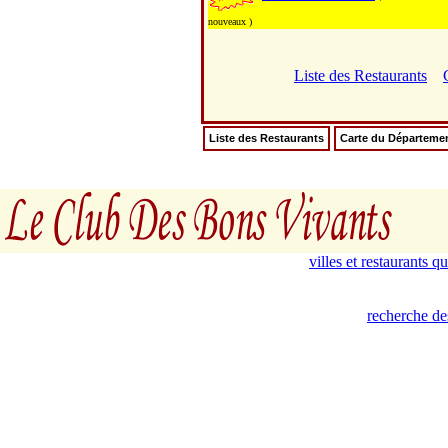
nouveaux )
Liste des Restaurants
Liste des Restaurants
Carte du Départeme
villes et restaurants 
recherche de