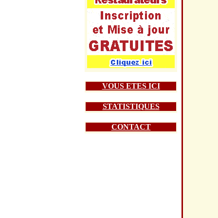
VOUS ETES ICI
STATISTIQUES
CONTACT