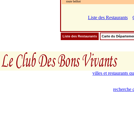
route belfort
Liste des Restaurants
Liste des Restaurants
Carte du Départeme
villes et restaurants 
recherche 