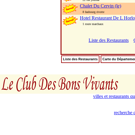
Chalet Du Cervin (le)
8 faubourg rivotte
Hotel Restaurant De L Horl
1 route marchaux
Liste des Restaurants
Liste des Restaurants
Carte du Départeme
villes et restaurants 
recherche 