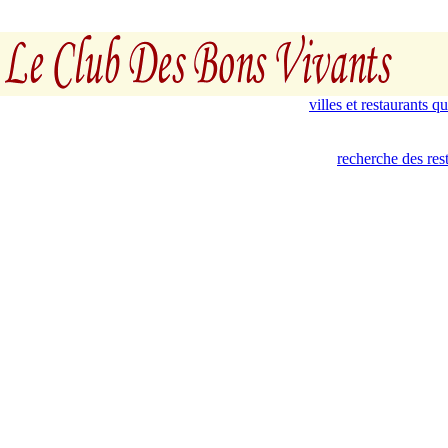
villes et restaurants 
recherche des rest