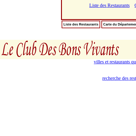
Liste des Restaurants
Liste des Restaurants
Carte du Départeme
villes et restaurants 
recherche des rest