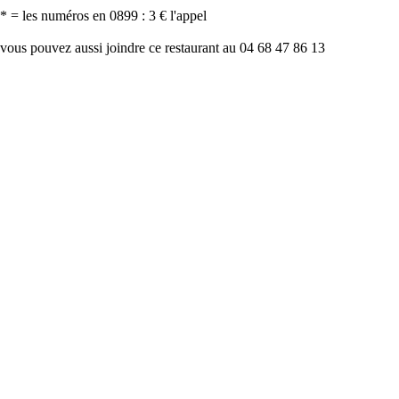
* = les numéros en 0899 : 3 € l'appel
vous pouvez aussi joindre ce restaurant au 04 68 47 86 13