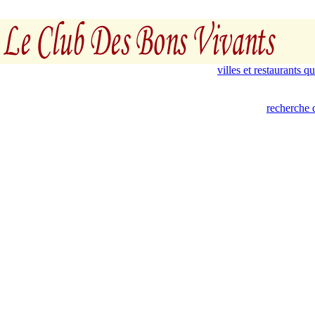
villes et restaurants 
recherche 