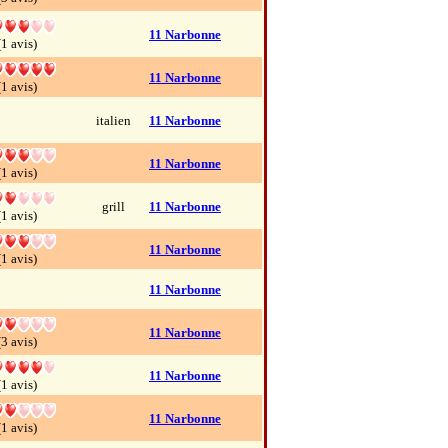
11 Narbonne
(1 avis)
11 Narbonne
(1 avis)
italien
11 Narbonne
11 Narbonne
(1 avis)
grill
11 Narbonne
(1 avis)
11 Narbonne
(1 avis)
11 Narbonne
11 Narbonne
(3 avis)
11 Narbonne
(1 avis)
11 Narbonne
(1 avis)