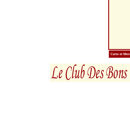
Carte et Me