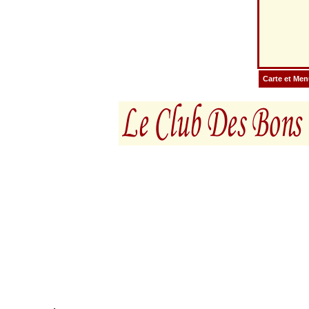
Carte et Me