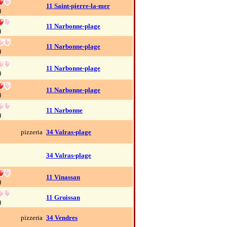
11 Saint-pierre-la-mer
)
11 Narbonne-plage
)
11 Narbonne-plage
)
11 Narbonne-plage
)
11 Narbonne-plage
)
11 Narbonne
)
pizzeria
34 Valras-plage
34 Valras-plage
11 Vinassan
)
11 Gruissan
)
pizzeria
34 Vendres