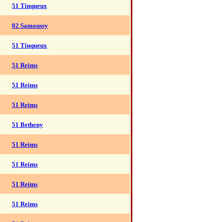
51 Tinqueux
02 Samoussy
51 Tinqueux
51 Reims
51 Reims
51 Reims
51 Betheny
51 Reims
51 Reims
51 Reims
51 Reims