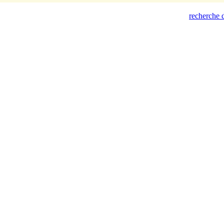
recherche d