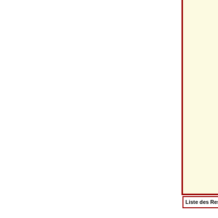
Liste des Re