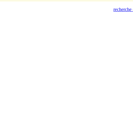
recherche 