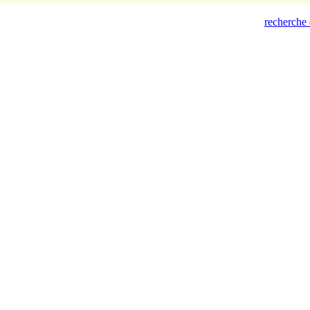
recherche 