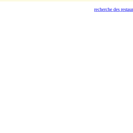
recherche des restau