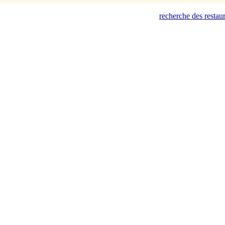
recherche des restau