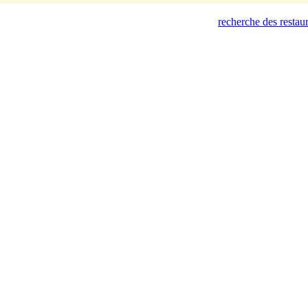
recherche des restau