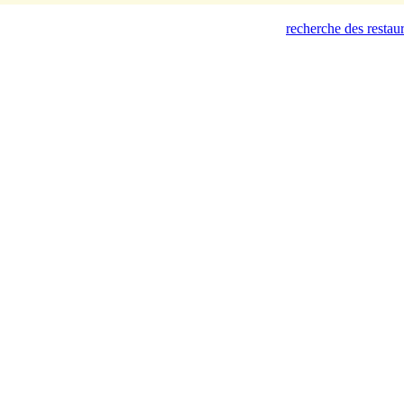
recherche des restau