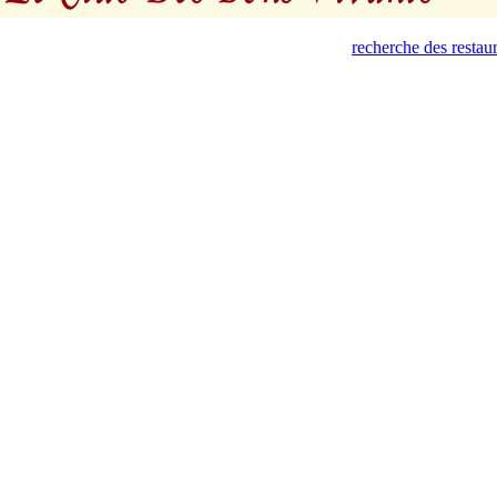
recherche des restau