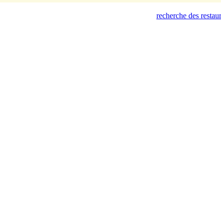
recherche des restau