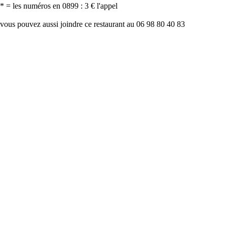
* = les numéros en 0899 : 3 € l'appel
vous pouvez aussi joindre ce restaurant au 06 98 80 40 83