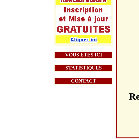
VOUS ETES ICI
STATISTIQUES
CONTACT
R