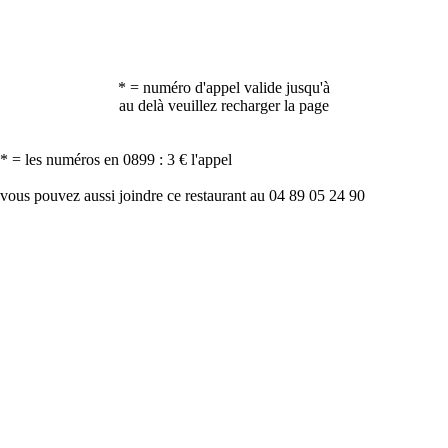
* = numéro d'appel valide jusqu'à
au delà veuillez recharger la page
* = les numéros en 0899 : 3 € l'appel
vous pouvez aussi joindre ce restaurant au 04 89 05 24 90