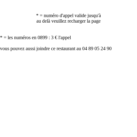
* = numéro d'appel valide jusqu'à
au delà veuillez recharger la page
* = les numéros en 0899 : 3 € l'appel
vous pouvez aussi joindre ce restaurant au 04 89 05 24 90