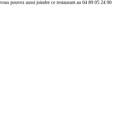
vous pouvez aussi joindre ce restaurant au 04 89 05 24 90