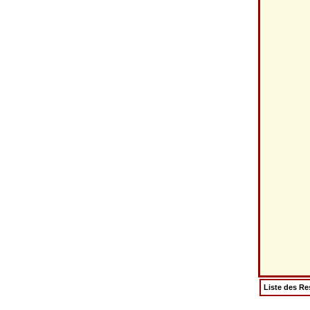
Liste des Re