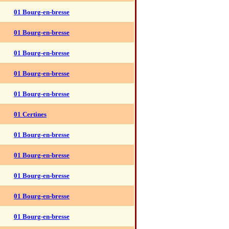
01 Bourg-en-bresse
01 Bourg-en-bresse
01 Bourg-en-bresse
01 Bourg-en-bresse
01 Bourg-en-bresse
01 Certines
01 Bourg-en-bresse
01 Bourg-en-bresse
01 Bourg-en-bresse
01 Bourg-en-bresse
01 Bourg-en-bresse