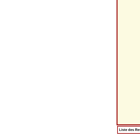
Liste des Re