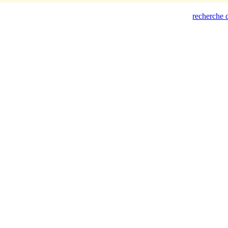
recherche d