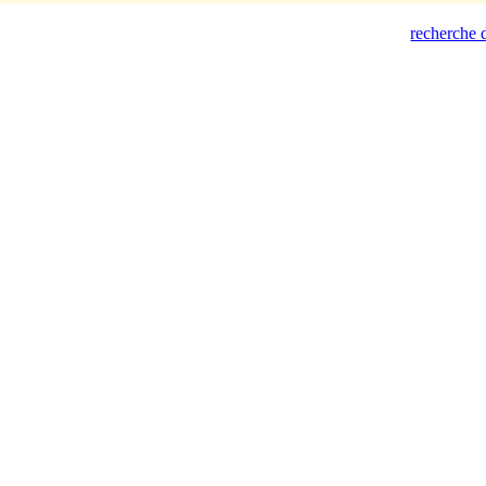
recherche d