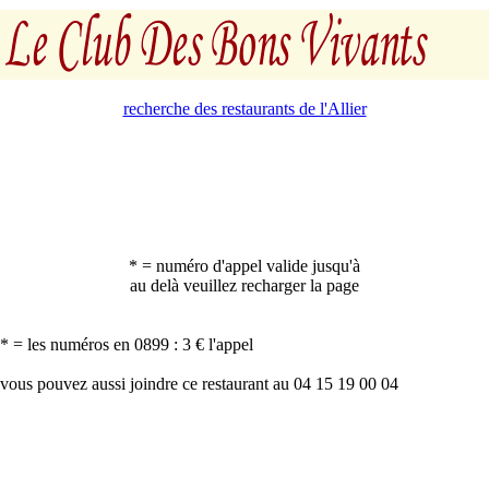
recherche des restaurants de l'Allier
* = numéro d'appel valide jusqu'à
au delà veuillez recharger la page
* = les numéros en 0899 : 3 € l'appel
vous pouvez aussi joindre ce restaurant au 04 15 19 00 04