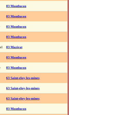
03 Montlucon
03 Montlucon
e
03 Montlucon
03 Montlucon
el
03 Mazirat
03 Montlucon
e
03 Montlucon
63 Saint-eloy-les-mines
63 Saint-eloy-les-mines
63 Saint-eloy-les-mines
03 Montlucon