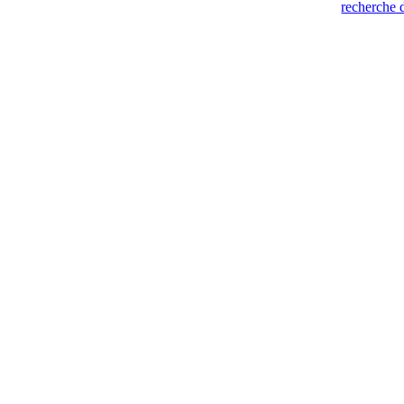
recherche 