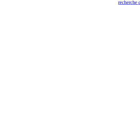
recherche 