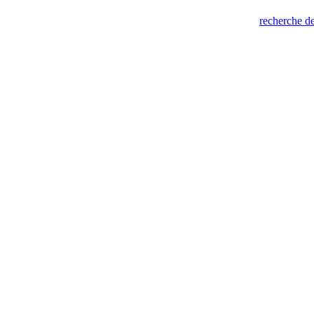
recherche de