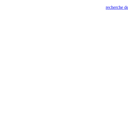
recherche de