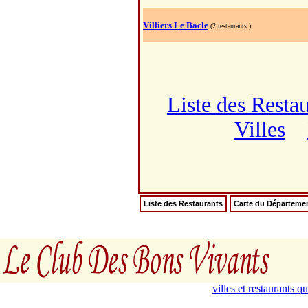
Villiers Le Bacle
(2 restaurants )
Liste des Resta
Villes
Liste des Restaurants
Carte du Départeme
villes et restaurants 