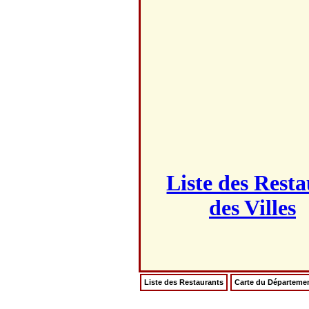
Liste des Rest
des Villes
Liste des Restaurants
Carte du Départeme