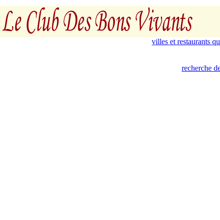
villes et restaurants 
recherche de