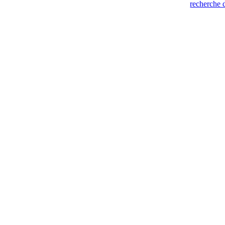
recherche 