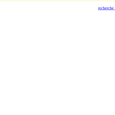
recherche 