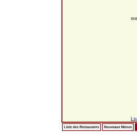
no
Lis
Liste des Restaurants
Nouveaux Menus