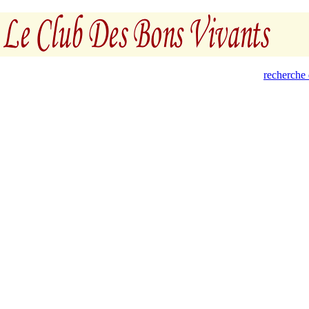
recherche 