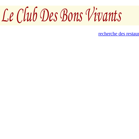
recherche des restau