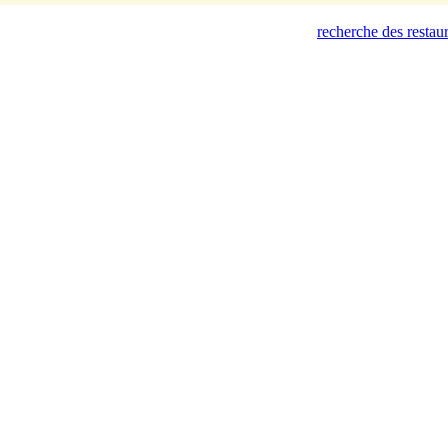
recherche des restau